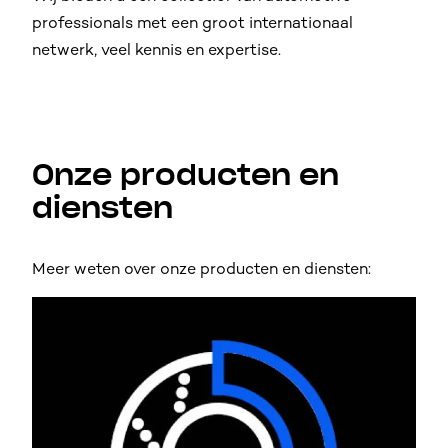
professionals met een groot internationaal
netwerk, veel kennis en expertise.
Onze producten en
diensten
Meer weten over onze producten en diensten: