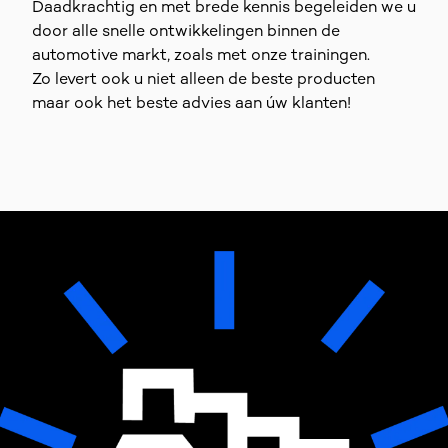
Daadkrachtig en met brede kennis begeleiden we u
door alle snelle ontwikkelingen binnen de
automotive markt, zoals met onze trainingen.
Zo levert ook u niet alleen de beste producten
maar ook het beste advies aan úw klanten!