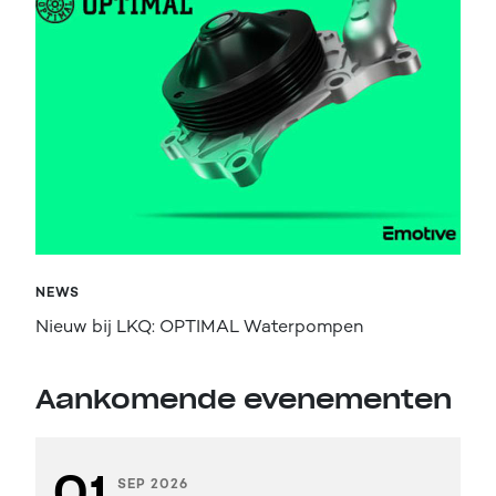
NEWS
Nieuw bij LKQ: OPTIMAL Waterpompen
Aankomende evenementen
01
SEP 2026