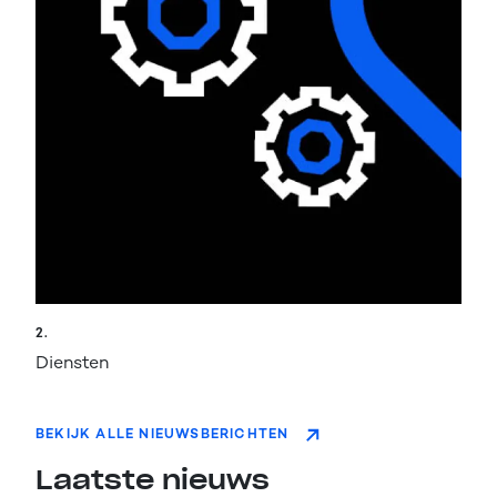
2.
Diensten
BEKIJK ALLE NIEUWSBERICHTEN
Laatste nieuws