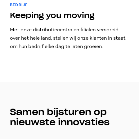
BEDRIJF
Keeping you moving
Met onze distributiecentra en filialen verspreid
over het hele land, stellen wij onze klanten in staat
om hun bedrijf elke dag te laten groeien.
Samen bijsturen op
nieuwste innovaties