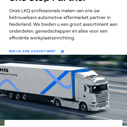
Onze LKQ professionals maken van ons úw
betrouwbare automotive aftermarket partner in
Nederland. We bieden u een groot assortiment aan
onderdelen, gereedschappen en alles voor een
efficiënte werkplaatsinrichting.
BEKIJK ONS ASSORTIMENT