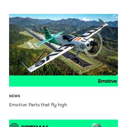
NEWS
Emotive: Parts that fly high