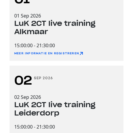
01
Sep 2026
LuK 2CT live training
Alkmaar
15:00:00
-
21:30:00
MEER INFORMATIE EN REGISTREREN
02
SEP 2026
02
Sep 2026
LuK 2CT live training
Leiderdorp
15:00:00
-
21:30:00