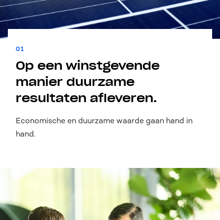
01
Op een winstgevende
manier duurzame
resultaten afleveren.
Economische en duurzame waarde gaan hand in
hand.