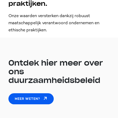
praktijken.
Onze waarden versterken dankzij robuust
maatschappelijk verantwoord ondernemen en
ethische praktijken.
Ontdek hier meer over
ons
duurzaamheidsbeleid
MEER WETEN?