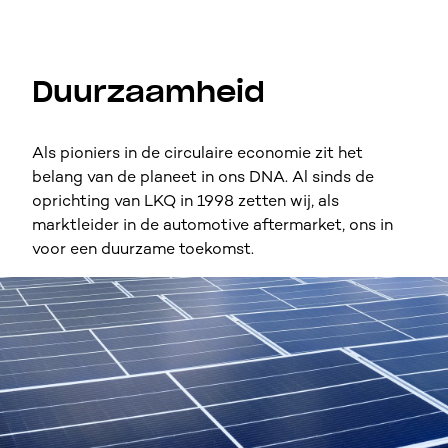
Duurzaamheid
Als pioniers in de circulaire economie zit het
belang van de planeet in ons DNA. Al sinds de
oprichting van LKQ in 1998 zetten wij, als
marktleider in de automotive aftermarket, ons in
voor een duurzame toekomst.