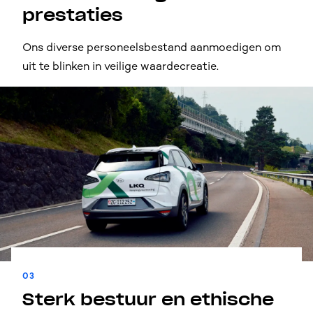
prestaties
Ons diverse personeelsbestand aanmoedigen om
uit te blinken in veilige waardecreatie.
03
Sterk bestuur en ethische