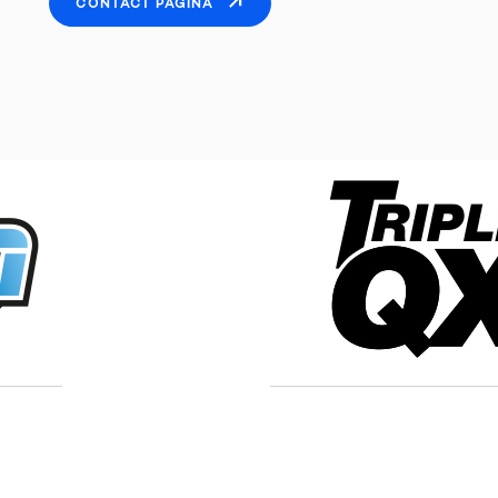
CONTACT PAGINA