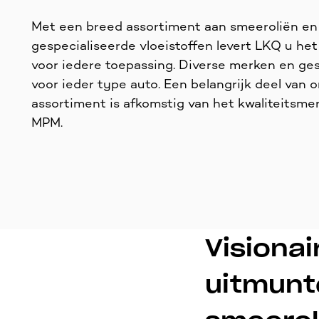
Met een breed assortiment aan smeeroliën en
gespecialiseerde vloeistoffen levert LKQ u het
voor iedere toepassing. Diverse merken en ge
voor ieder type auto. Een belangrijk deel van 
assortiment is afkomstig van het kwaliteitsme
MPM.
Visionai
uitmunt