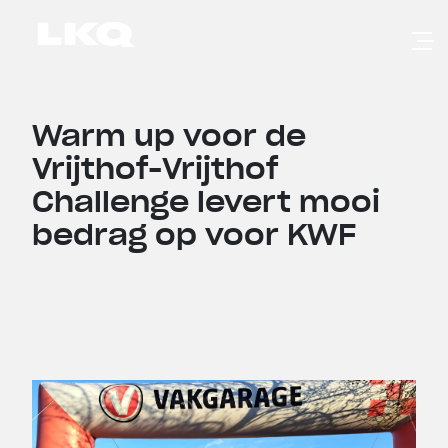
Skip to main content
Warm up voor de
Vrijthof-Vrijthof
Challenge levert mooi
bedrag op voor KWF