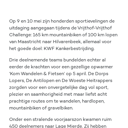
Op 9 en 10 mei zijn honderden sportievelingen de
uitdaging aangegaan tijdens de Vrijthof-Vrijthof
Challenge: 165 km mountainbiken of 100 km lopen
van Maastricht naar Hilvarenbeek, allemaal voor
het goede doel: KWF Kankerbestrijding.
Drie deelnemende teams bundelden echter al
eerder de krachten voor een gezellige opwarmer
‘Kom Wandelen & Fietsen’ op 5 april. De Dorps
Lopers, De Antilopen en De Woeste Heitrappers
zorgden voor een onvergetelijke dag vol sport,
plezier en saamhorigheid met maar liefst acht
prachtige routes om te wandelen, hardlopen,
mountainbiken of gravelbiken.
Onder een stralende voorjaarszon kwamen ruim
450 deelnemers naar Lage Mierde. Zij hebben