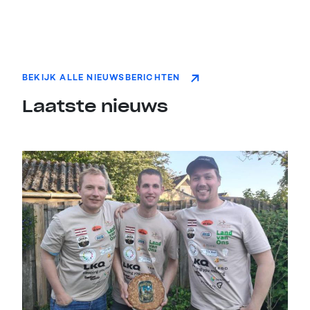
BEKIJK ALLE NIEUWSBERICHTEN
Laatste nieuws