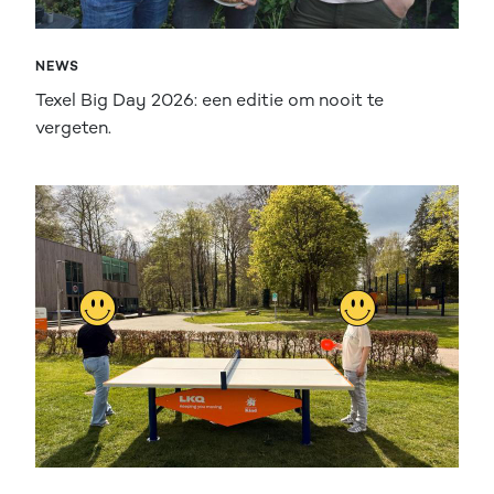
NEWS
Texel Big Day 2026: een editie om nooit te
vergeten.