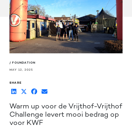
/ FOUNDATION
MAY 12, 2025
SHARE
Warm up voor de Vrijthof-Vrijthof
Challenge levert mooi bedrag op
voor KWF