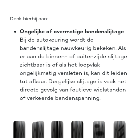
Denk hierbij aan:
Ongelijke of overmatige bandenslijtage
Bij de autokeuring wordt de
bandenslijtage nauwkeurig bekeken. Als
er aan de binnen- of buitenzijde slijtage
zichtbaar is of als het loopvlak
ongelijkmatig versleten is, kan dit leiden
tot afkeur. Dergelijke slijtage is vaak het
directe gevolg van foutieve wielstanden
of verkeerde bandenspanning.