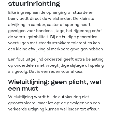
stuurinrichting
Elke ingreep aan de ophanging of stuurdelen
beïnvloedt direct de wielstanden. De kleinste
afwijking in camber, caster of sporing heeft
gevolgen voor bandenslijtage, het rijgedrag en/of
de voertuigstabiliteit. Bij de huidige generaties
voertuigen met steeds strakkere toleranties kan
een kleine afwijking al merkbare gevolgen hebben.
Een fout uitgelijnd onderstel geeft extra belasting
op onderdelen met vroegtijdige slijtage of speling
als gevolg. Dat is een reden voor afkeur.
Wieluitlijning: geen plicht, wel
een must
Wieluitlijning wordt bij de autokeuring niet
gecontroleerd, maar let op: de gevolgen van een
verkeerde uitlijning kunnen wél leiden tot afkeur.