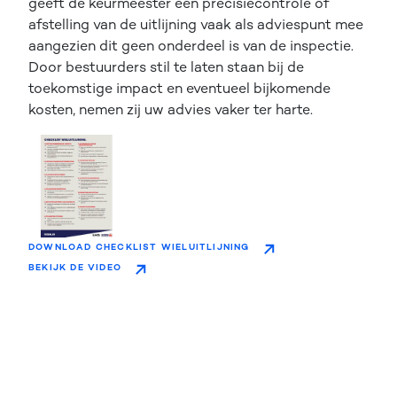
geeft de keurmeester een precisiecontrole of
afstelling van de uitlijning vaak als adviespunt mee
aangezien dit geen onderdeel is van de inspectie.
Door bestuurders stil te laten staan bij de
toekomstige impact en eventueel bijkomende
kosten, nemen zij uw advies vaker ter harte.
DOWNLOAD CHECKLIST WIELUITLIJNING
BEKIJK DE VIDEO