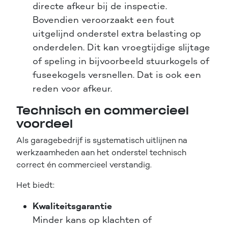
directe afkeur bij de inspectie.
Bovendien veroorzaakt een fout
uitgelijnd onderstel extra belasting op
onderdelen. Dit kan vroegtijdige slijtage
of speling in bijvoorbeeld stuurkogels of
fuseekogels versnellen. Dat is ook een
reden voor afkeur.
Technisch en commercieel
voordeel
Als garagebedrijf is systematisch uitlijnen na
werkzaamheden aan het onderstel technisch
correct én commercieel verstandig.
Het biedt:
Kwaliteitsgarantie
Minder kans op klachten of