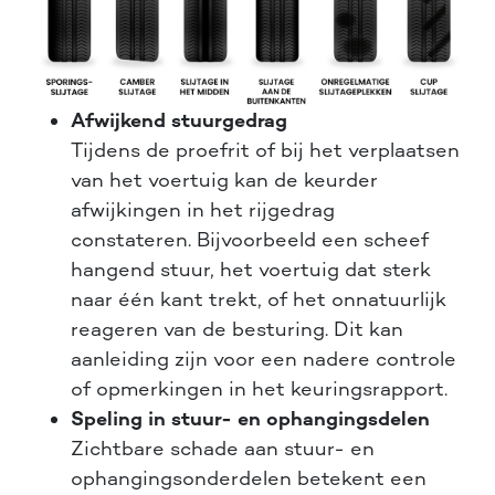
Afwijkend stuurgedrag
Tijdens de proefrit of bij het verplaatsen
van het voertuig kan de keurder
afwijkingen in het rijgedrag
constateren. Bijvoorbeeld een scheef
hangend stuur, het voertuig dat sterk
naar één kant trekt, of het onnatuurlijk
reageren van de besturing. Dit kan
aanleiding zijn voor een nadere controle
of opmerkingen in het keuringsrapport.
Speling in stuur- en ophangingsdelen
Zichtbare schade aan stuur- en
ophangingsonderdelen betekent een