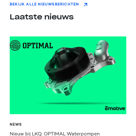
BEKIJK ALLE NIEUWSBERICHTEN
Laatste nieuws
NEWS
Nieuw bij LKQ: OPTIMAL Waterpompen