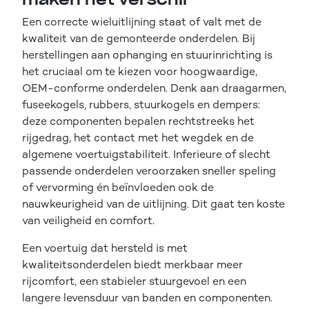
Een correcte wieluitlijning staat of valt met de
kwaliteit van de gemonteerde onderdelen. Bij
herstellingen aan ophanging en stuurinrichting is
het cruciaal om te kiezen voor hoogwaardige,
OEM-conforme onderdelen. Denk aan draagarmen,
fuseekogels, rubbers, stuurkogels en dempers:
deze componenten bepalen rechtstreeks het
rijgedrag, het contact met het wegdek en de
algemene voertuigstabiliteit. Inferieure of slecht
passende onderdelen veroorzaken sneller speling
of vervorming én beïnvloeden ook de
nauwkeurigheid van de uitlijning. Dit gaat ten koste
van veiligheid en comfort.
Een voertuig dat hersteld is met
kwaliteitsonderdelen biedt merkbaar meer
rijcomfort, een stabieler stuurgevoel en een
langere levensduur van banden en componenten.