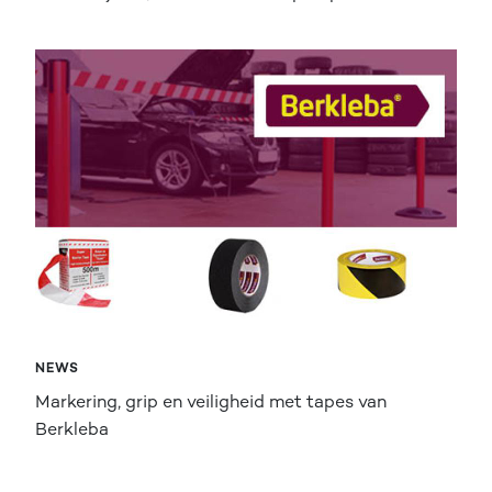
NEWS
Markering, grip en veiligheid met tapes van
Berkleba