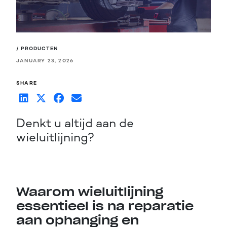
/ PRODUCTEN
JANUARY 23, 2026
SHARE
Denkt u altijd aan de
wieluitlijning?
Waarom wieluitlijning
essentieel is na reparatie
aan ophanging en