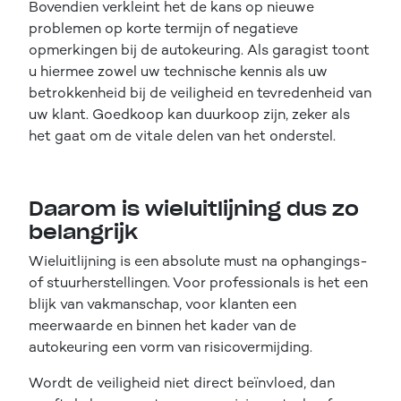
Bovendien verkleint het de kans op nieuwe
problemen op korte termijn of negatieve
opmerkingen bij de autokeuring. Als garagist toont
u hiermee zowel uw technische kennis als uw
betrokkenheid bij de veiligheid en tevredenheid van
uw klant. Goedkoop kan duurkoop zijn, zeker als
het gaat om de vitale delen van het onderstel.
Daarom is wieluitlijning dus zo
belangrijk
Wieluitlijning is een absolute must na ophangings-
of stuurherstellingen. Voor professionals is het een
blijk van vakmanschap, voor klanten een
meerwaarde en binnen het kader van de
autokeuring een vorm van risicovermijding.
Wordt de veiligheid niet direct beïnvloed, dan