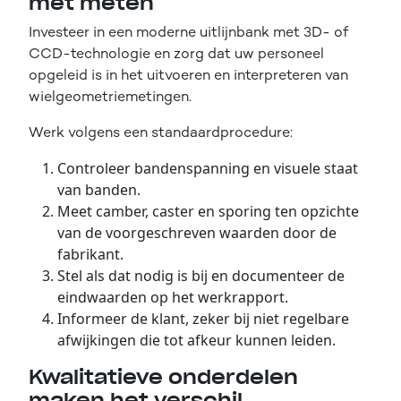
met meten
Investeer in een moderne uitlijnbank met 3D- of
CCD-technologie en zorg dat uw personeel
opgeleid is in het uitvoeren en interpreteren van
wielgeometriemetingen.
Werk volgens een standaardprocedure:
Controleer bandenspanning en visuele staat
van banden.
Meet camber, caster en sporing ten opzichte
van de voorgeschreven waarden door de
fabrikant.
Stel als dat nodig is bij en documenteer de
eindwaarden op het werkrapport.
Informeer de klant, zeker bij niet regelbare
afwijkingen die tot afkeur kunnen leiden.
Kwalitatieve onderdelen
maken het verschil