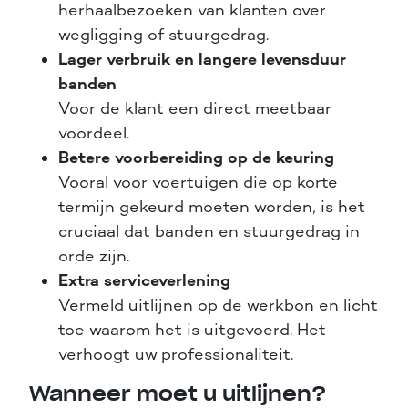
herhaalbezoeken van klanten over
wegligging of stuurgedrag.
Lager verbruik en langere levensduur
banden
Voor de klant een direct meetbaar
voordeel.
Betere voorbereiding op de keuring
Vooral voor voertuigen die op korte
termijn gekeurd moeten worden, is het
cruciaal dat banden en stuurgedrag in
orde zijn.
Extra serviceverlening
Vermeld uitlijnen op de werkbon en licht
toe waarom het is uitgevoerd. Het
verhoogt uw professionaliteit.
Wanneer moet u uitlijnen?