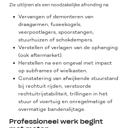
Zie uitlijnen als een noodzakelijke afronding na:
Vervangen of demonteren van
draagarmen, fuseekogels,
veerpootlagers, spoorstangen,
stuurhuizen of schokdempers.
Verstellen of verlagen van de ophanging
(ook aftermarket).
Herstellen na een ongeval met impact
op subframes of wielkasten.
Constatering van afwijkende stuurstand
bij rechtuit rijden, verstoorde
rechtuitrijstabiliteit, trillingen in het
stuur of voertuig en onregelmatige of
overmatige bandenslijtage.
Professioneel werk begint