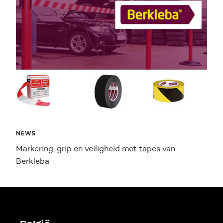
NEWS
Markering, grip en veiligheid met tapes van
Berkleba