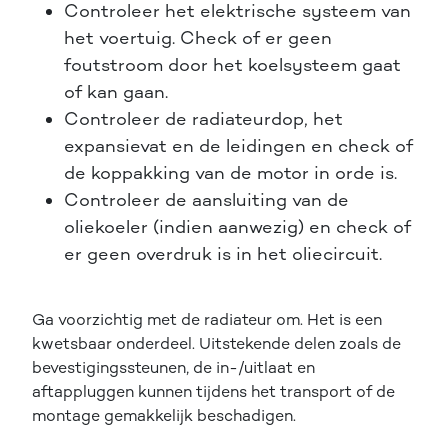
Controleer het elektrische systeem van
het voertuig. Check of er geen
foutstroom door het koelsysteem gaat
of kan gaan.
Controleer de radiateurdop, het
expansievat en de leidingen en check of
de koppakking van de motor in orde is.
Controleer de aansluiting van de
oliekoeler (indien aanwezig) en check of
er geen overdruk is in het oliecircuit.
Ga voorzichtig met de radiateur om. Het is een
kwetsbaar onderdeel. Uitstekende delen zoals de
bevestigingssteunen, de in-/uitlaat en
aftappluggen kunnen tijdens het transport of de
montage gemakkelijk beschadigen.