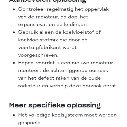
Controleer regelmatig het oppervlak
van de radiateur, de dop, het
expansievat en de leidingen.
Gebruik alleen de koelvloeistof of
koelvloeistofmix die door de
voertuigfabrikant wordt
voorgeschreven.
Bepaal voordat u een nieuwe radiateur
monteert de achterliggende oorzaak
van het defect raken van de oude
radiateur en verhelp deze oorzaak eerst.
Meer specifieke oplossing
Het volledige koelsysteem moet worden
gespoeld.