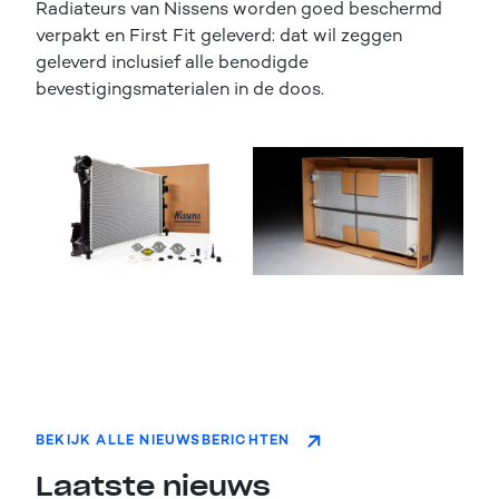
Radiateurs van Nissens worden goed beschermd
verpakt en First Fit geleverd: dat wil zeggen
geleverd inclusief alle benodigde
bevestigingsmaterialen in de doos.
BEKIJK ALLE NIEUWSBERICHTEN
Laatste nieuws