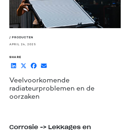
/ PRODUCTEN
APRIL 24, 2025
SHARE
Veelvoorkomende
radiateurproblemen en de
oorzaken
Corrosie -> Lekkages en