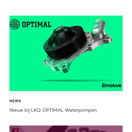
NEWS
Nieuw bij LKQ: OPTIMAL Waterpompen