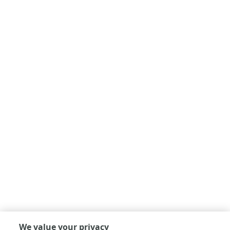
We value your privacy