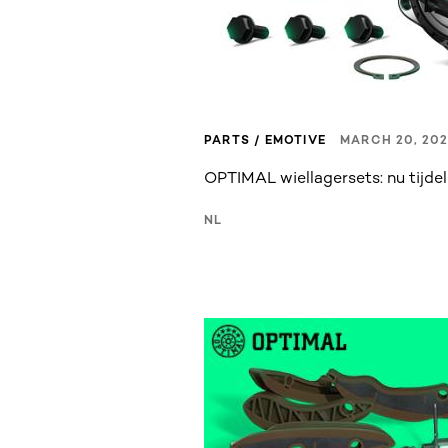
PARTS / EMOTIVE
MARCH 20, 20
OPTIMAL wiellagersets: nu tijdel
NL