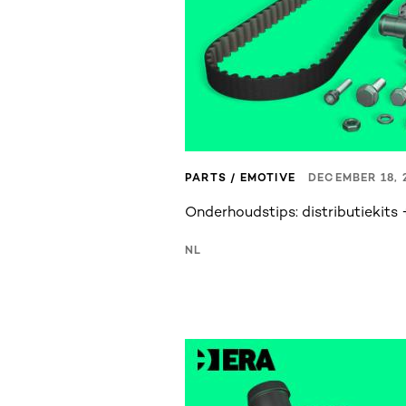
PARTS / EMOTIVE
DECEMBER 18, 
Onderhoudstips: distributiekit
NL