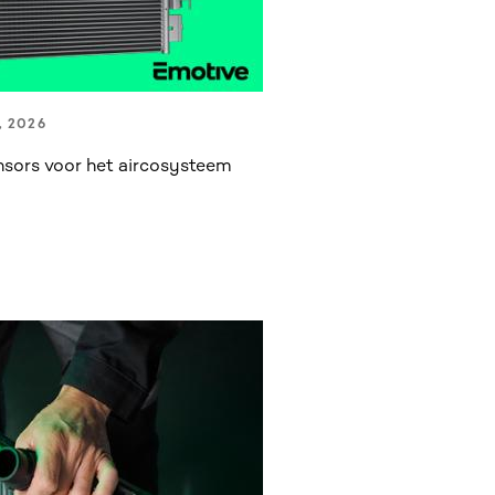
, 2026
sors voor het aircosysteem