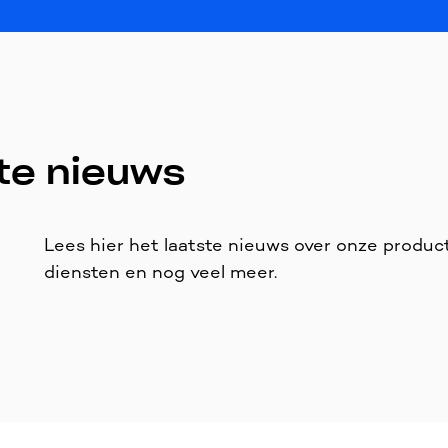
te nieuws
Lees hier het laatste nieuws over onze produc
diensten en nog veel meer.