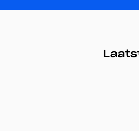
Laats