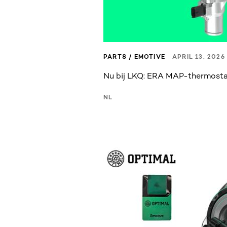
PARTS / EMOTIVE
APRIL 13, 2026
Nu bij LKQ: ERA MAP-thermost
NL