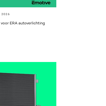
, 2026
 voor ERA autoverlichting