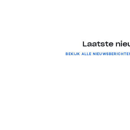
Laatste ni
BEKIJK ALLE NIEUWSBERICHTE