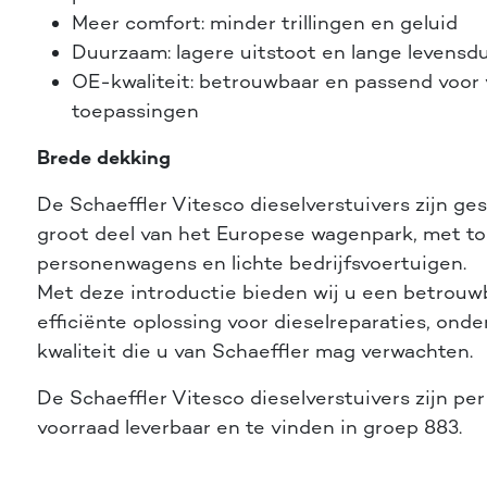
Meer comfort: minder trillingen en geluid
Duurzaam: lagere uitstoot en lange levensd
OE-kwaliteit: betrouwbaar en passend voor 
toepassingen
Brede dekking
De Schaeffler Vitesco dieselverstuivers zijn ge
groot deel van het Europese wagenpark, met t
personenwagens en lichte bedrijfsvoertuigen.
Met deze introductie bieden wij u een betrouw
efficiënte oplossing voor dieselreparaties, ond
kwaliteit die u van Schaeffler mag verwachten.
De Schaeffler Vitesco dieselverstuivers zijn per 
voorraad leverbaar en te vinden in groep 883.