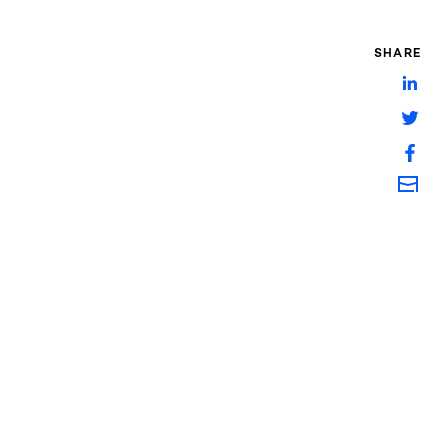
SHARE