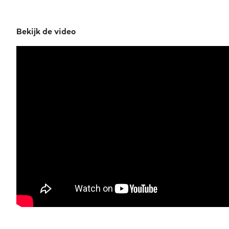
Bekijk de video