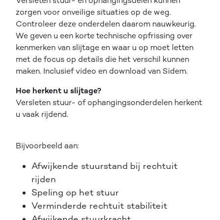
Versleten stuur- en ophangingsdelen kunnen
zorgen voor onveilige situaties op de weg.
Controleer deze onderdelen daarom nauwkeurig.
We geven u een korte technische opfrissing over
kenmerken van slijtage en waar u op moet letten
met de focus op details die het verschil kunnen
maken. Inclusief video en download van Sidem.
Hoe herkent u slijtage?
Versleten stuur- of ophangingsonderdelen herkent
u vaak rijdend.
Bijvoorbeeld aan:
Afwijkende stuurstand bij rechtuit
rijden
Speling op het stuur
Verminderde rechtuit stabiliteit
Afwijkende stuurkracht