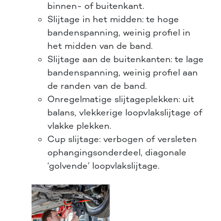
binnen- of buitenkant.
Slijtage in het midden: te hoge
bandenspanning, weinig profiel in
het midden van de band.
Slijtage aan de buitenkanten: te lage
bandenspanning, weinig profiel aan
de randen van de band.
Onregelmatige slijtageplekken: uit
balans, vlekkerige loopvlakslijtage of
vlakke plekken.
Cup slijtage: verbogen of versleten
ophangingsonderdeel, diagonale
‘golvende’ loopvlakslijtage.