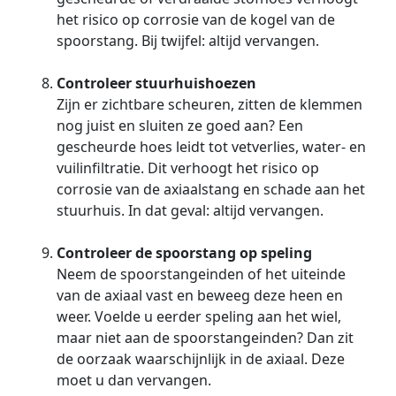
het risico op corrosie van de kogel van de
spoorstang. Bij twijfel: altijd vervangen.
Controleer stuurhuishoezen
Zijn er zichtbare scheuren, zitten de klemmen
nog juist en sluiten ze goed aan? Een
gescheurde hoes leidt tot vetverlies, water- en
vuilinfiltratie. Dit verhoogt het risico op
corrosie van de axiaalstang en schade aan het
stuurhuis. In dat geval: altijd vervangen.
Controleer de spoorstang op speling
Neem de spoorstangeinden of het uiteinde
van de axiaal vast en beweeg deze heen en
weer. Voelde u eerder speling aan het wiel,
maar niet aan de spoorstangeinden? Dan zit
de oorzaak waarschijnlijk in de axiaal. Deze
moet u dan vervangen.