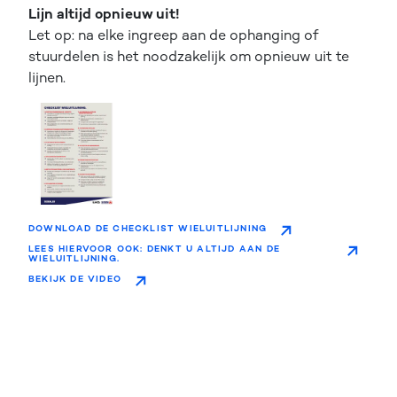
Lijn altijd opnieuw uit!
Let op: na elke ingreep aan de ophanging of
stuurdelen is het noodzakelijk om opnieuw uit te
lijnen.
DOWNLOAD DE CHECKLIST WIELUITLIJNING
LEES HIERVOOR OOK: DENKT U ALTIJD AAN DE
WIELUITLIJNING.
BEKIJK DE VIDEO