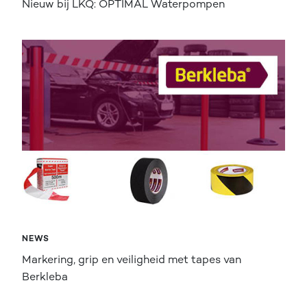
Nieuw bij LKQ: OPTIMAL Waterpompen
NEWS
Markering, grip en veiligheid met tapes van
Berkleba