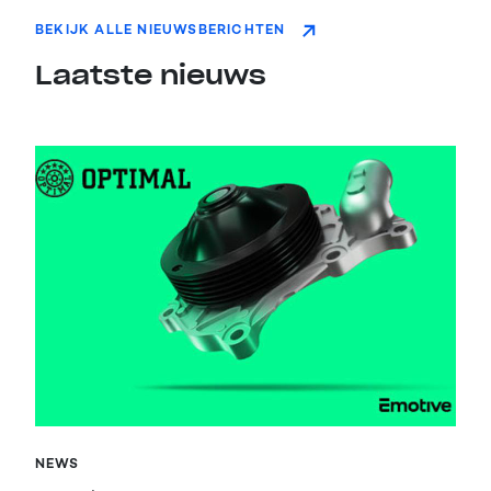
BEKIJK ALLE NIEUWSBERICHTEN
Laatste nieuws
NEWS