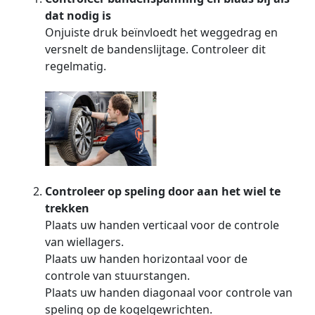
dat nodig is
Onjuiste druk beïnvloedt het weggedrag en
versnelt de bandenslijtage. Controleer dit
regelmatig.
Controleer op speling door aan het wiel te
trekken
Plaats uw handen verticaal voor de controle
van wiellagers.
Plaats uw handen horizontaal voor de
controle van stuurstangen.
Plaats uw handen diagonaal voor controle van
speling op de kogelgewrichten.