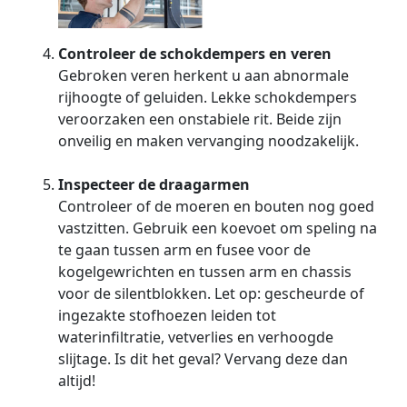
Controleer de schokdempers en veren
Gebroken veren herkent u aan abnormale
rijhoogte of geluiden. Lekke schokdempers
veroorzaken een onstabiele rit. Beide zijn
onveilig en maken vervanging noodzakelijk.
Inspecteer de draagarmen
Controleer of de moeren en bouten nog goed
vastzitten. Gebruik een koevoet om speling na
te gaan tussen arm en fusee voor de
kogelgewrichten en tussen arm en chassis
voor de silentblokken. Let op: gescheurde of
ingezakte stofhoezen leiden tot
waterinfiltratie, vetverlies en verhoogde
slijtage. Is dit het geval? Vervang deze dan
altijd!