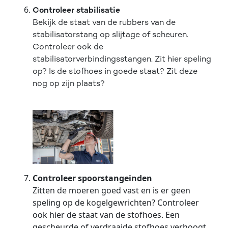
Controleer stabilisatie
Bekijk de staat van de rubbers van de
stabilisatorstang op slijtage of scheuren.
Controleer ook de
stabilisatorverbindingsstangen. Zit hier speling
op? Is de stofhoes in goede staat? Zit deze
nog op zijn plaats?
Controleer spoorstangeinden
Zitten de moeren goed vast en is er geen
speling op de kogelgewrichten? Controleer
ook hier de staat van de stofhoes. Een
gescheurde of verdraaide stofhoes verhoogt