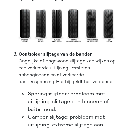
Controleer slijtage van de banden
Ongelijke of ongewone slijtage kan wijzen op
een verkeerde uitlijning, versleten
ophangingsdelen of verkeerde
bandenspanning. Hierbij geldt het volgende:
Sporingsslijtage: probleem met
uitlijning, slijtage aan binnen- of
buitenrand.
Camber slijtage: probleem met
uitlijning, extreme slijtage aan