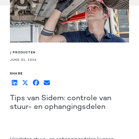
/ PRODUCTEN
JUNE 01, 2026
SHARE
Tips van Sidem: controle van
stuur- en ophangingsdelen